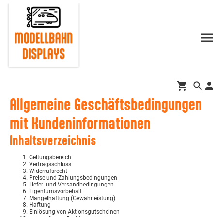
Allgemeine Geschäftsbedingungen
mit Kundeninformationen
Inhaltsverzeichnis
Geltungsbereich
Vertragsschluss
Widerrufsrecht
Preise und Zahlungsbedingungen
Liefer- und Versandbedingungen
Eigentumsvorbehalt
Mängelhaftung (Gewährleistung)
Haftung
Einlösung von Aktionsgutscheinen