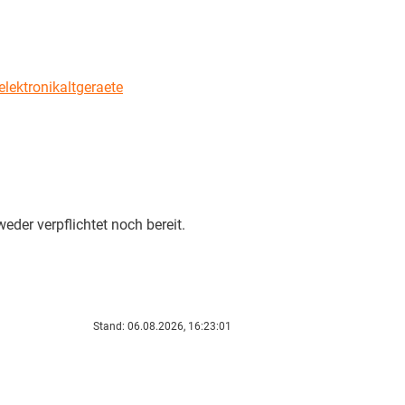
lektronikaltgeraete
eder verpflichtet noch bereit.
Stand: 06.08.2026, 16:23:01