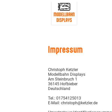
Impressum
Christoph Ketzler
Modellbahn Displays
Am Steinbruch 1
36145 Hofbieber
Deutschland
Tel.: 01754125013
E-Mail: christoph@ketzler.de