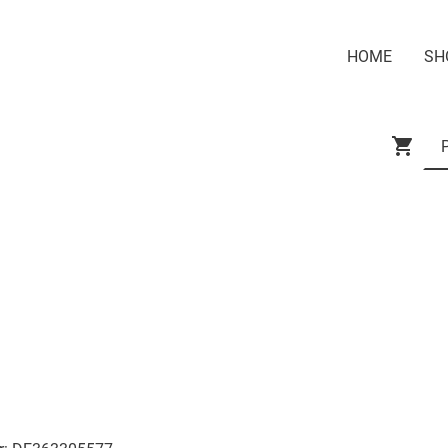
HOME
SH